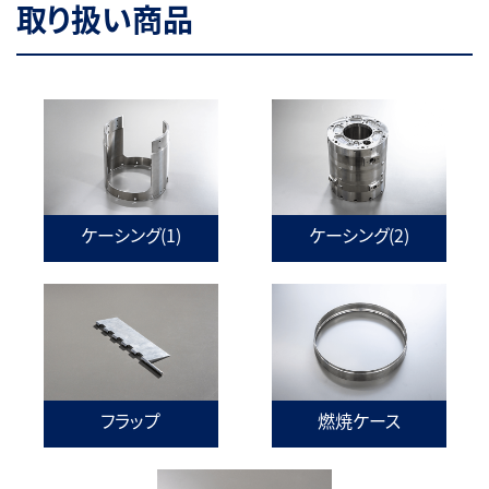
取り扱い商品
ケーシング(1)
ケーシング(2)
フラップ
燃焼ケース