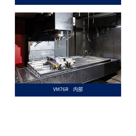
VM76R 内部