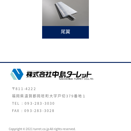
尾翼
〒811-4222
福岡県遠賀郡岡垣町大字戸切379番地１
TEL : 093-283-3030
FAX : 093-283-3028
Copyright © 2021 turret.co.jp All rights reserved.